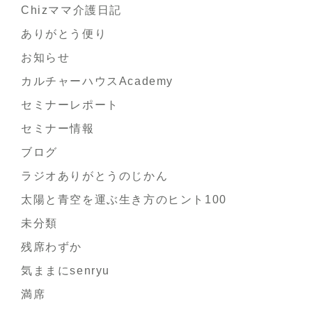
Chizママ介護日記
ありがとう便り
お知らせ
カルチャーハウスAcademy
セミナーレポート
セミナー情報
ブログ
ラジオありがとうのじかん
太陽と青空を運ぶ生き方のヒント100
未分類
残席わずか
気ままにsenryu
満席