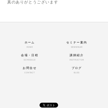
真のありがとうございます
ホーム
セミナー案内
HOME
SEMMINAR
会場・日程
講師紹介
SCHEDULE
INSTRUCTOR
お問合せ
ブログ
CONTACT
BLOG