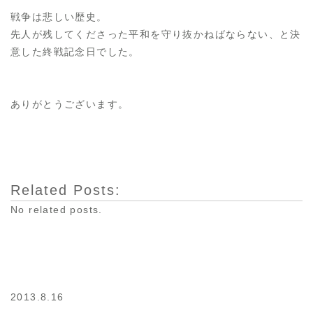
戦争は悲しい歴史。
先人が残してくださった平和を守り抜かねばならない、と決
意した終戦記念日でした。
ありがとうございます。
Related Posts:
No related posts.
2013.8.16