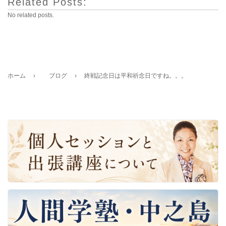
Related Posts:
No related posts.
ホーム
›
ブログ
›
終戦記念日は平和祈念日ですね。。。