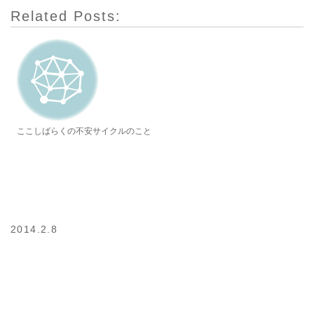
Related Posts:
ここしばらくの不安サイクルのこと
2014.2.8