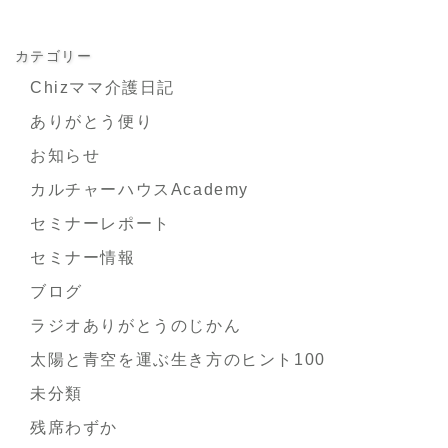
カテゴリー
Chizママ介護日記
ありがとう便り
お知らせ
カルチャーハウスAcademy
セミナーレポート
セミナー情報
ブログ
ラジオありがとうのじかん
太陽と青空を運ぶ生き方のヒント100
未分類
残席わずか