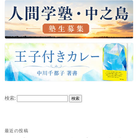
検索:
最近の投稿