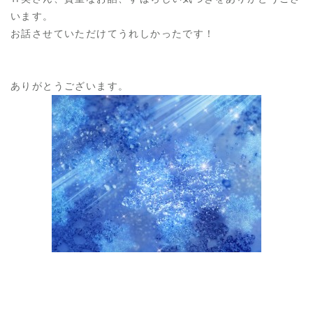
います。
お話させていただけてうれしかったです！
ありがとうございます。