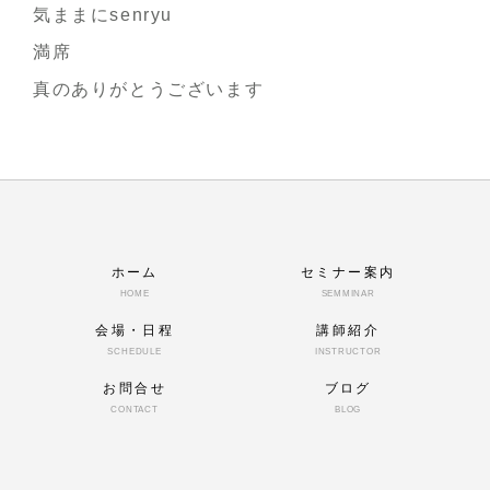
気ままにsenryu
満席
真のありがとうございます
ホーム
セミナー案内
HOME
SEMMINAR
会場・日程
講師紹介
SCHEDULE
INSTRUCTOR
お問合せ
ブログ
CONTACT
BLOG