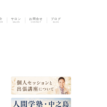
介
サロン
お問合せ
ブログ
TOR
SALON
CONTACT
BLOG