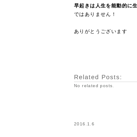
早起きは人生を能動的に
ではありません！
ありがとうございます
Related Posts:
No related posts.
2016.1.6