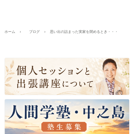
ホーム
›
ブログ
›
思い出の詰まった実家を閉めるとき・・・