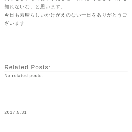
知れないな、と思います。
今日も素晴らしいかけがえのない一日をありがとうご
ざいます
Related Posts:
No related posts.
2017.5.31