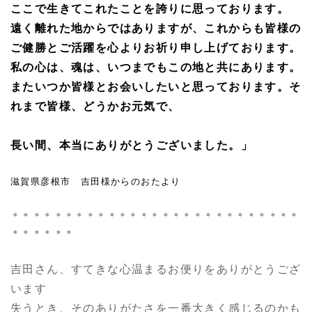
ここで生きてこれたことを誇りに思っております。
遠く離れた地からではありますが、これからも皆様の
ご健勝とご活躍を心よりお祈り申し上げております。
私の心は、魂は、いつまでもこの地と共にあります。
またいつか皆様とお会いしたいと思っております。そ
れまで皆様、どうかお元気で、
長い間、本当にありがとうございました。」
滋賀県彦根市 吉田様からのおたより
＊＊＊＊＊＊＊＊＊＊＊＊＊＊＊＊＊＊＊＊＊＊＊＊＊＊＊
＊＊＊＊＊＊
吉田さん、すてきな心温まるお便りをありがとうござ
います
失うとき、そのありがたさを一番大きく感じるのかも