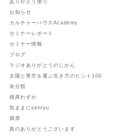
ありがとう便り
お知らせ
カルチャーハウスAcademy
セミナーレポート
セミナー情報
ブログ
ラジオありがとうのじかん
太陽と青空を運ぶ生き方のヒント100
未分類
残席わずか
気ままにsenryu
満席
真のありがとうございます