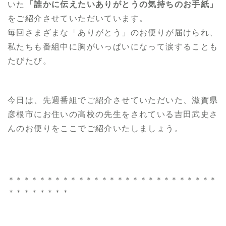
いた
「誰かに伝えたいありがとうの気持ちのお手紙」
をご紹介させていただいています。
毎回さまざまな「ありがとう」のお便りが届けられ、
私たちも番組中に胸がいっぱいになって涙することも
たびたび。
今日は、先週番組でご紹介させていただいた、滋賀県
彦根市にお住いの高校の先生をされている吉田武史さ
んのお便りをここでご紹介いたしましょう。
＊＊＊＊＊＊＊＊＊＊＊＊＊＊＊＊＊＊＊＊＊＊＊＊＊＊＊
＊＊＊＊＊＊＊＊