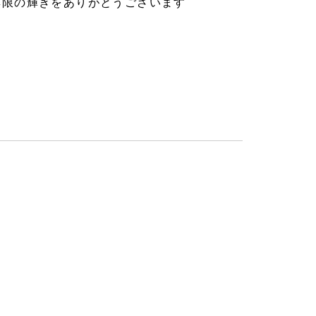
無限の輝きをありがとうございます