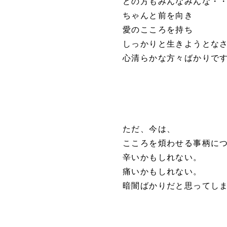
どの方もみんなみんな・
ちゃんと前を向き
愛のこころを持ち
しっかりと生きようとな
心清らかな方々ばかりで
ただ、今は、
こころを煩わせる事柄に
辛いかもしれない。
痛いかもしれない。
暗闇ばかりだと思ってし