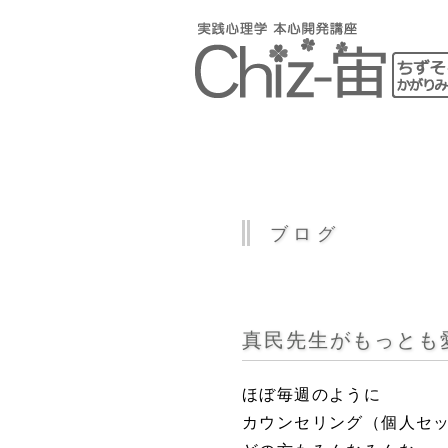
ブログ
真民先生がもっとも
ほぼ毎週のように
カウンセリング（個人セ