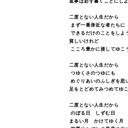
返事は必ず書くことにし
二度とない人生だから
まず一番身近な者たちに
できるだけのことをしよ
貧しいけれど
こころ豊かに接してゆこ
二度とない人生だから
つゆくさのつゆにも
めぐりあいのふしぎを思
足をとどめてみつめてゆ
二度とない人生だから
のぼる日 しずむ日
まるい月 かけてゆく月