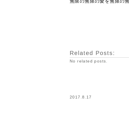
無限の無限の愛を無限の
Related Posts:
No related posts.
2017.8.17