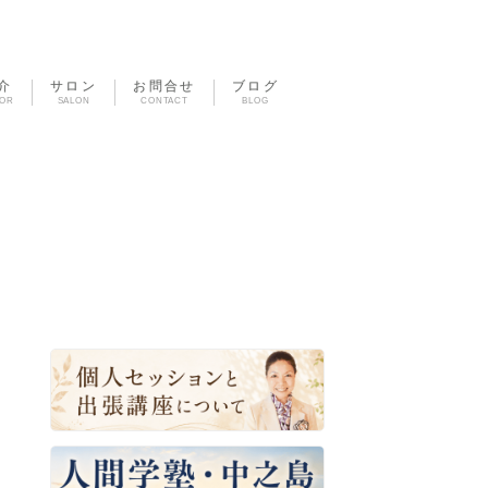
介
サロン
お問合せ
ブログ
TOR
SALON
CONTACT
BLOG