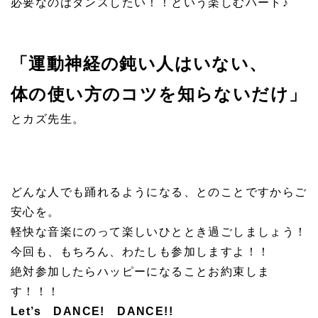
必要なのはダンスしたい！！という楽しむハート♪
「運動神経の鈍い人はいない、
体の使い方のコツを知らないだけ」
とカズ先生。
どんな人でも踊れるようになる、とのことですからご
安心を。
軽快な音楽にのって楽しいひととき過ごしましょう！
今回も、もちろん、わたしも参加しますよ！！
絶対参加したらハッピーになることお約束しま
す！！！
Let’s DANCE! DANCE!!