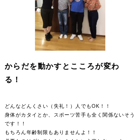
からだを動かすとこころが変わ
る！
どんなどんくさい（失礼！）人でもOK！！
身体がカタイとか、スポーツ苦手も全く関係ないそう
です！！
もちろん年齢制限もありませんよ！！