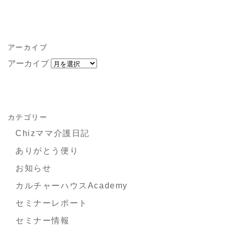
アーカイブ
アーカイブ
カテゴリー
Chizママ介護日記
ありがとう便り
お知らせ
カルチャーハウスAcademy
セミナーレポート
セミナー情報