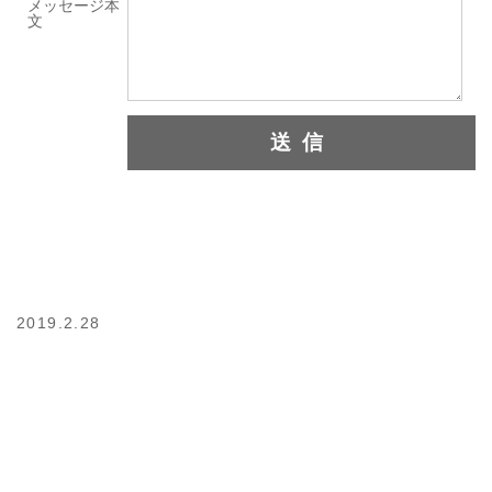
メッセージ本
文
2019.2.28