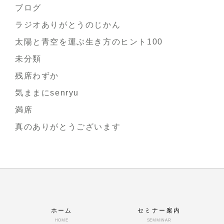
ブログ
ラジオありがとうのじかん
太陽と青空を運ぶ生き方のヒント100
未分類
残席わずか
気ままにsenryu
満席
真のありがとうございます
ホーム
セミナー案内
HOME
SEMMINAR