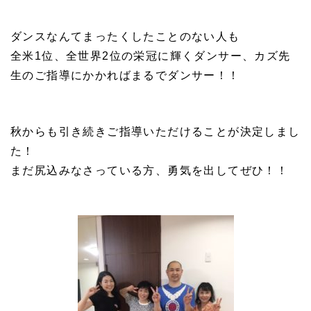
ダンスなんてまったくしたことのない人も
全米1位、全世界2位の栄冠に輝くダンサー、カズ先
生のご指導にかかればまるでダンサー！！
秋からも引き続きご指導いただけることが決定しまし
た！
まだ尻込みなさっている方、勇気を出してぜひ！！