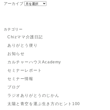
アーカイブ
カテゴリー
Chizママ介護日記
ありがとう便り
お知らせ
カルチャーハウスAcademy
セミナーレポート
セミナー情報
ブログ
ラジオありがとうのじかん
太陽と青空を運ぶ生き方のヒント100