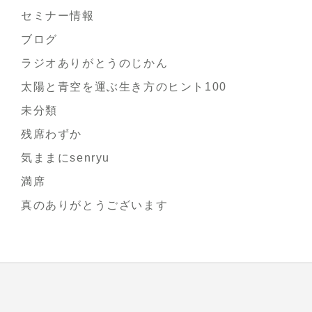
セミナー情報
ブログ
ラジオありがとうのじかん
太陽と青空を運ぶ生き方のヒント100
未分類
残席わずか
気ままにsenryu
満席
真のありがとうございます