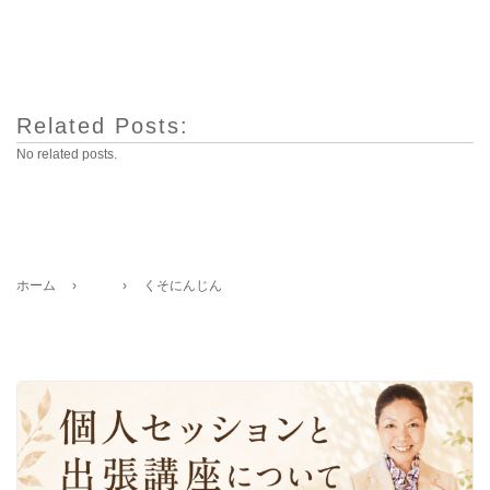
Related Posts:
No related posts.
ホーム
›
›
くそにんじん