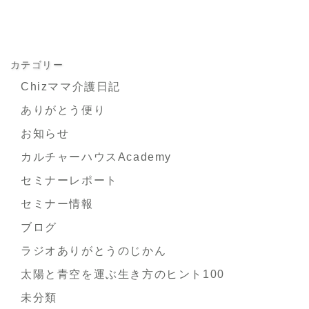
カテゴリー
Chizママ介護日記
ありがとう便り
お知らせ
カルチャーハウスAcademy
セミナーレポート
セミナー情報
ブログ
ラジオありがとうのじかん
太陽と青空を運ぶ生き方のヒント100
未分類