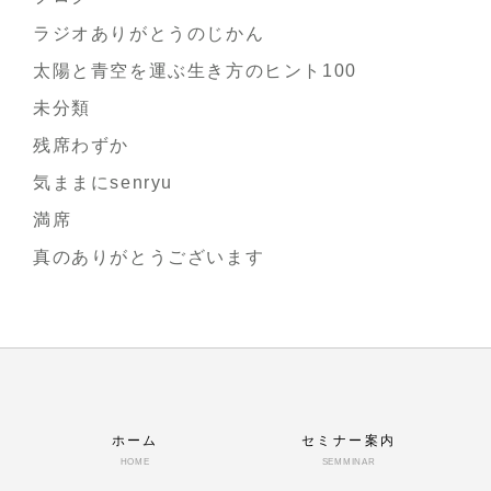
ラジオありがとうのじかん
太陽と青空を運ぶ生き方のヒント100
未分類
残席わずか
気ままにsenryu
満席
真のありがとうございます
ホーム
セミナー案内
HOME
SEMMINAR