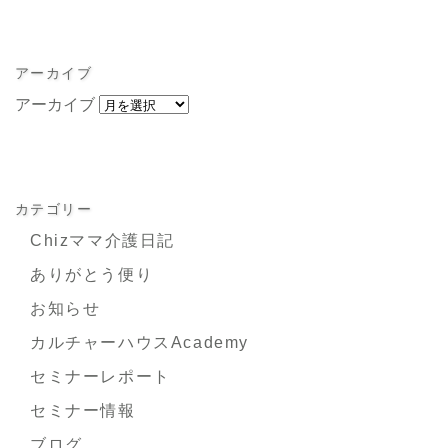
アーカイブ
アーカイブ
カテゴリー
Chizママ介護日記
ありがとう便り
お知らせ
カルチャーハウスAcademy
セミナーレポート
セミナー情報
ブログ