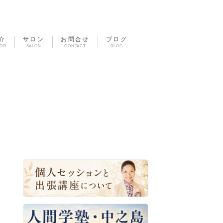
介
サロン
お問合せ
ブログ
TOR
SALON
CONTACT
BLOG