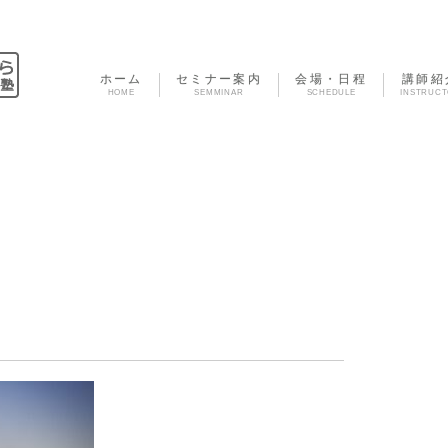
ホーム
セミナー案内
会場・日程
講師紹
HOME
SEMMINAR
SCHEDULE
INSTRUC