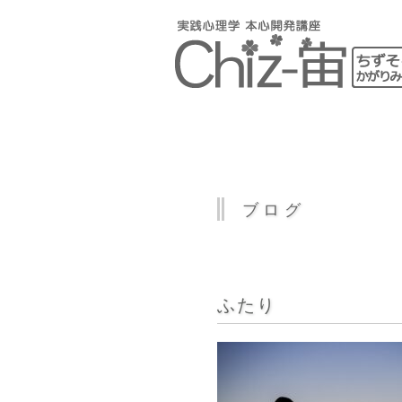
ブログ
ふたり