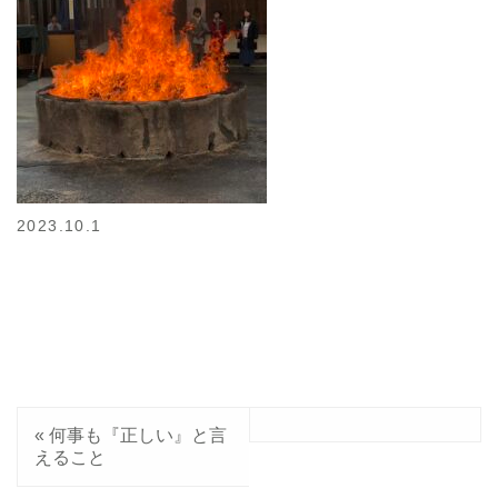
2023.10.1
«
何事も『正しい』と言
えること