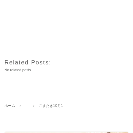
Related Posts:
No related posts.
ホーム
›
›
ごまたき10月1