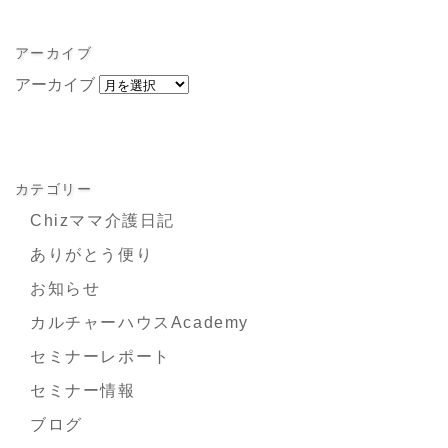
アーカイブ
アーカイブ
カテゴリー
Chizママ介護日記
ありがとう便り
お知らせ
カルチャーハウスAcademy
セミナーレポート
セミナー情報
ブログ