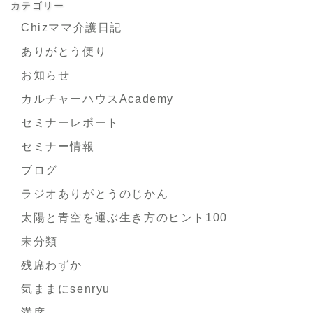
カテゴリー
Chizママ介護日記
ありがとう便り
お知らせ
カルチャーハウスAcademy
セミナーレポート
セミナー情報
ブログ
ラジオありがとうのじかん
太陽と青空を運ぶ生き方のヒント100
未分類
残席わずか
気ままにsenryu
満席