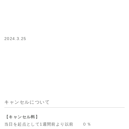
2024.3.25
キャンセルについて
【キャンセル料】
当日を起点として1週間前より以前 ０％