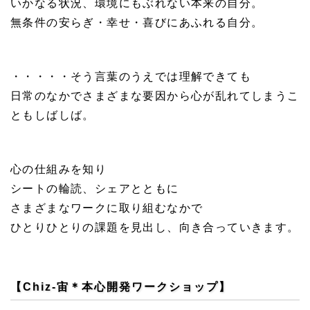
いかなる状況、環境にもぶれない本来の自分。
無条件の安らぎ・幸せ・喜びにあふれる自分。
・・・・・そう言葉のうえでは理解できても
日常のなかでさまざまな要因から心が乱れてしまうこ
ともしばしば。
心の仕組みを知り
シートの輪読、シェアとともに
さまざまなワークに取り組むなかで
ひとりひとりの課題を見出し、向き合っていきます。
【Chiz-宙＊本心開発ワークショップ】