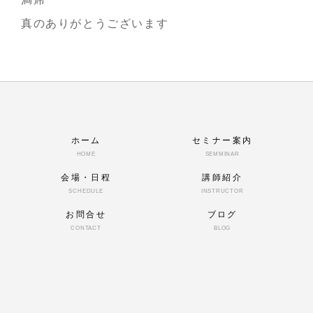
真のありがとうございます
ホーム
セミナー案内
HOME
SEMMINAR
会場・日程
講師紹介
SCHEDULE
INSTRUCTOR
お問合せ
ブログ
CONTACT
BLOG