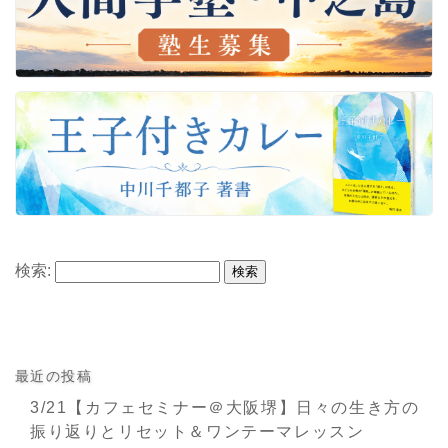
検索:
最近の投稿
3/21【カフェセミナー＠大阪堺】日々の生き方の
振り返りとリセット＆ワンテーマレッスン