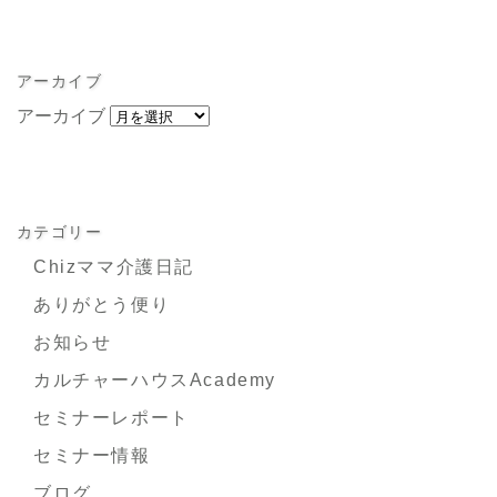
アーカイブ
アーカイブ
カテゴリー
Chizママ介護日記
ありがとう便り
お知らせ
カルチャーハウスAcademy
セミナーレポート
セミナー情報
ブログ