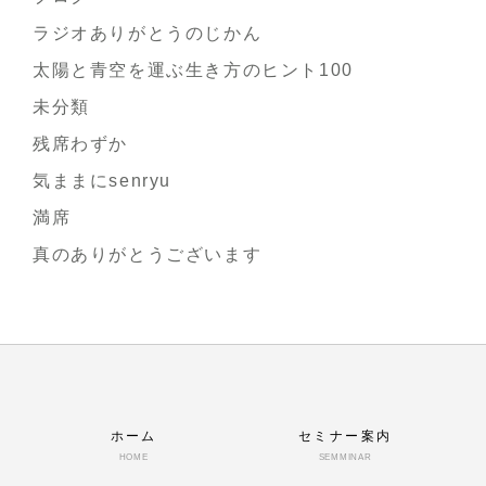
ラジオありがとうのじかん
太陽と青空を運ぶ生き方のヒント100
未分類
残席わずか
気ままにsenryu
満席
真のありがとうございます
ホーム
セミナー案内
HOME
SEMMINAR