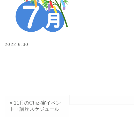
2022.6.30
«
11月のChiz-宙イベン
ト・講座スケジュール