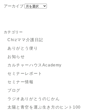
アーカイブ
カテゴリー
Chizママ介護日記
ありがとう便り
お知らせ
カルチャーハウスAcademy
セミナーレポート
セミナー情報
ブログ
ラジオありがとうのじかん
太陽と青空を運ぶ生き方のヒント100