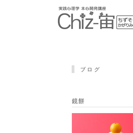
ブログ
鏡餅