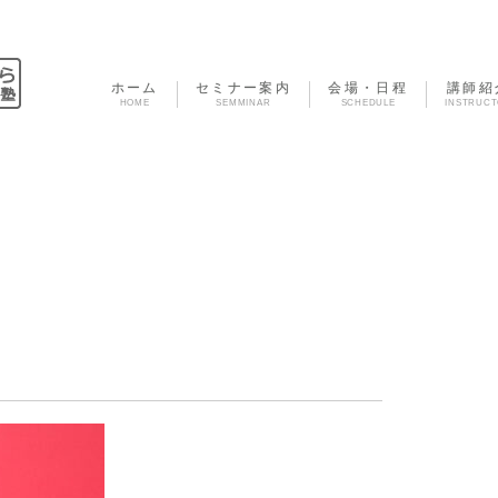
ホーム
セミナー案内
会場・日程
講師紹
HOME
SEMMINAR
SCHEDULE
INSTRUC