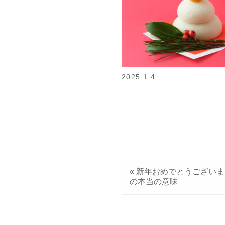
2025.1.4
«
新年おめでとうございま
の本当の意味