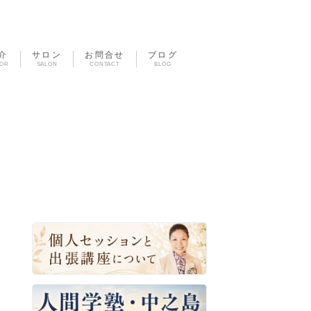
介
サロン
お問合せ
ブログ
TOR
SALON
CONTACT
BLOG