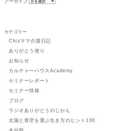
アーカイブ
カテゴリー
Chizママ介護日記
ありがとう便り
お知らせ
カルチャーハウスAcademy
セミナーレポート
セミナー情報
ブログ
ラジオありがとうのじかん
太陽と青空を運ぶ生き方のヒント100
未分類