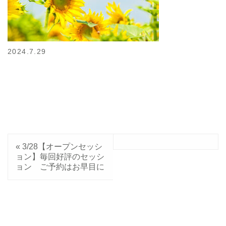
2024.7.29
«
3/28【オープンセッシ
ョン】毎回好評のセッシ
ョン ご予約はお早目に