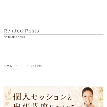
Related Posts:
No related posts.
ホーム
›
›
ひまわり