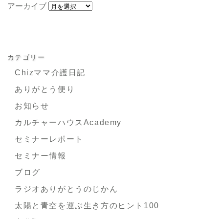
アーカイブ
カテゴリー
Chizママ介護日記
ありがとう便り
お知らせ
カルチャーハウスAcademy
セミナーレポート
セミナー情報
ブログ
ラジオありがとうのじかん
太陽と青空を運ぶ生き方のヒント100