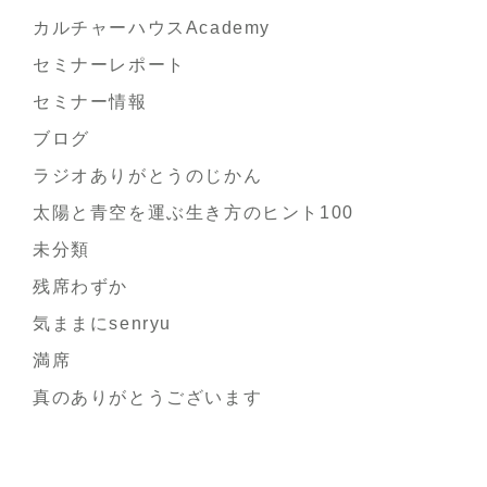
カルチャーハウスAcademy
セミナーレポート
セミナー情報
ブログ
ラジオありがとうのじかん
太陽と青空を運ぶ生き方のヒント100
未分類
残席わずか
気ままにsenryu
満席
真のありがとうございます