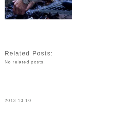
Related Posts:
No related posts.
2013.10.10