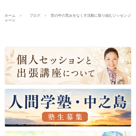
ホーム
›
ブログ
›
世の中の荒みをなくす活動に取り組むジッセンジ
ャー☆