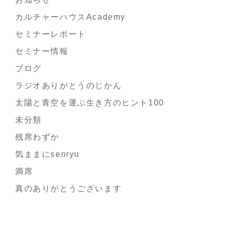
カルチャーハウスAcademy
セミナーレポート
セミナー情報
ブログ
ラジオありがとうのじかん
太陽と青空を運ぶ生き方のヒント100
未分類
残席わずか
気ままにsenryu
満席
真のありがとうございます