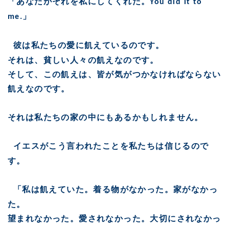
「あなたがそれを私にしてくれた。
You did it to
」
me.
彼は私たちの愛に飢えているのです。
それは、貧しい人々の飢えなのです。
そして、この飢えは、皆が気がつかなければならない
飢えなのです。
それは私たちの家の中にもあるかもしれません。
イエスがこう言われたことを私たちは信じるので
す。
「私は飢えていた。着る物がなかった。家がなかっ
た。
望まれなかった。愛されなかった。大切にされなかっ