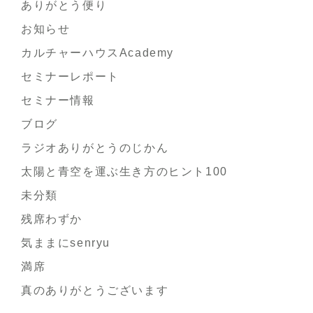
ありがとう便り
お知らせ
カルチャーハウスAcademy
セミナーレポート
セミナー情報
ブログ
ラジオありがとうのじかん
太陽と青空を運ぶ生き方のヒント100
未分類
残席わずか
気ままにsenryu
満席
真のありがとうございます