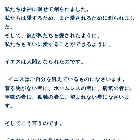
私たちは神に似せて創られました。
私たちは愛するため、また愛されるために創られまし
た。
そして、彼が私たちを愛されたように、
私たちも互いに愛することができるように、
イエスは人間となられたのです。
イエスはご自分を飢えているものになさいます。
着る物がない者に、ホームレスの者に、病気の者に、
牢獄の者に、孤独の者に、望まれない者になさいま
す。
そしてこう言うのです。