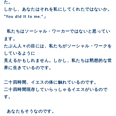
た。
しかし、あなたはそれを私にしてくれたではないか。
」
“You did it to me.”
私たちはソーシャル・ワーカーではないと思ってい
ます。
たぶん人々の目には、私たちがソーシャル・ワークを
しているように
見えるかもしれません。しかし、私たちは黙想的な世
界に生きているのです。
二十四時間、イエスの体に触れているのです。
二十四時間現存していらっしゃるイエスがいるので
す。
あなたもそうなのです。