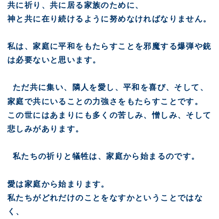
共に祈り、共に居る家族のために、
神と共に在り続けるように努めなければなりません。
私は、家庭に平和をもたらすことを邪魔する爆弾や銃
は必要ないと思います。
ただ共に集い、隣人を愛し、平和を喜び、そして、
家庭で共にいることの力強さをもたらすことです。
この世にはあまりにも多くの苦しみ、憎しみ、そして
悲しみがあります。
私たちの祈りと犠牲は、家庭から始まるのです。
愛は家庭から始まります。
私たちがどれだけのことをなすかということではな
く、