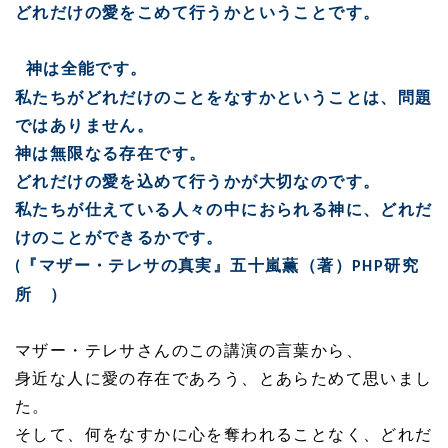
どれだけの愛をこめて行うかということです。
神は全能です。
私たちがどれだけのことをなすかということは、問題
ではありません。
神は無限なる存在です。
どれだけの愛を込めて行うかが大切なのです。
私たちが仕えている人々の中におられる神に、どれだ
けのことができるかです。
『マザー・テレサの真実』五十嵐薫（著）
研究
(
PHP
所 ）
マザー・テレサさんのこの講演の言葉から、
身近な人に愛の存在であろう、とあらためて思いまし
た。
そして、何をなすかに心を奪われることなく、どれだ