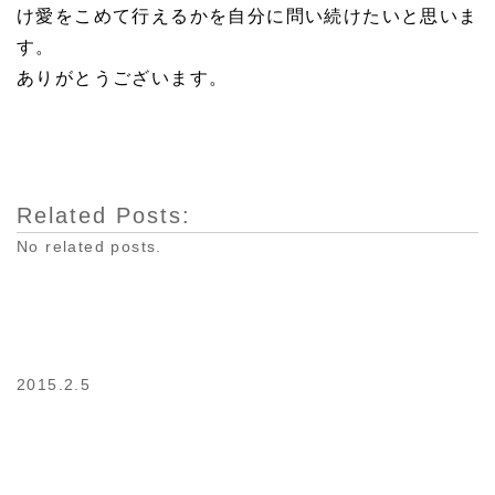
け愛をこめて行えるかを自分に問い続けたいと思いま
す。
ありがとうございます。
Related Posts:
No related posts.
2015.2.5