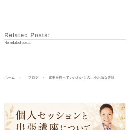
Related Posts:
No related posts.
ホーム
›
ブログ
›
電車を待っていたわたしの…不思議な体験