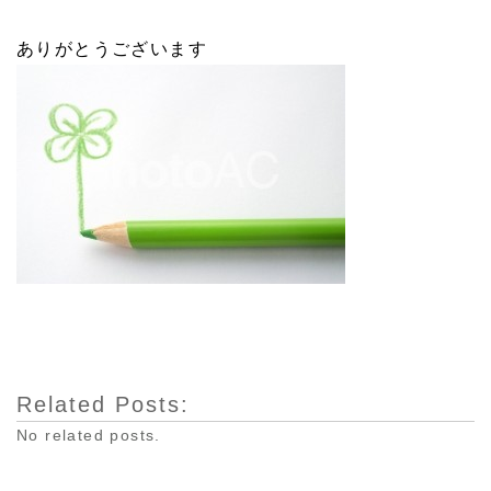
ありがとうございます
Related Posts:
No related posts.