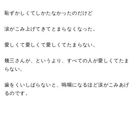
恥ずかしくてしかたなかったのだけど
涙がこみ上げてきてとまらなくなった。
愛しくて愛しくて愛しくてたまらない。
幾三さんが、というより、すべての人が愛しくてたま
らない。
歯をくいしばらないと、嗚咽になるほど涙がこみあげ
るのです。