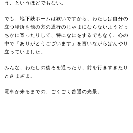
う、というほどでもない。
でも、地下鉄ホームは狭いですから、わたしは自分の
立つ場所を他の方の通行のじゃまにならないようどっ
ちかに寄ったりして、特になにをするでもなく、心の
中で「ありがとうございます」を言いながらぼんやり
立っていました。
みんな、わたしの後ろを通ったり、前を行きすぎたり
とさまざま。
電車が来るまでの、ごくごく普通の光景。