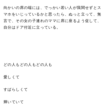
向かいの席の端には、でっかい若い人が我関せずとス
マホをいじっているかと思ったら、ぬっと立って、無
言で、その女の子連れのママに席に座るよう促して、
自分はドア付近に立っている。
どの人もどの人もどの人も
愛しくて
すばらしくて
輝いていて