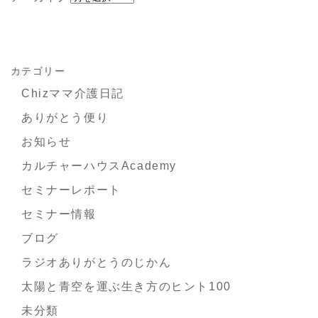
カテゴリー
Chizママ介護日記
ありがとう便り
お知らせ
カルチャーハウスAcademy
セミナーレポート
セミナー情報
ブログ
ラジオありがとうのじかん
太陽と青空を運ぶ生き方のヒント100
未分類