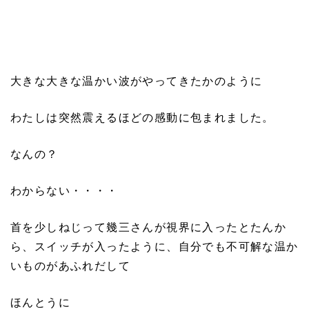
大きな大きな温かい波がやってきたかのように
わたしは突然震えるほどの感動に包まれました。
なんの？
わからない・・・・
首を少しねじって幾三さんが視界に入ったとたんか
ら、スイッチが入ったように、自分でも不可解な温か
いものがあふれだして
ほんとうに