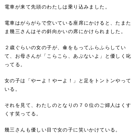
電車が来て先頭のわたしは乗り込みました。
電車はがらがらで空いている座席にかけると、たまた
ま幾三さんはその斜向かいの席にかけられました。
２歳ぐらいの女の子が、傘をもってふらふらしてい
て、お母さんが「こらこら、あぶないよ」と優しく叱
ってる。
女の子は「やーよ！やーよ！」と足をトントンやって
いる。
それを見て、わたしのとなりの７０位のご婦人はくす
くす笑ってる。
幾三さんも優しい目で女の子に笑いかけている。