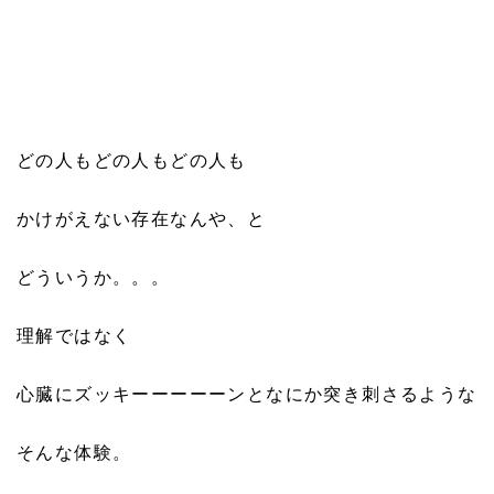
どの人もどの人もどの人も
かけがえない存在なんや、と
どういうか。。。
理解ではなく
心臓にズッキーーーーーンとなにか突き刺さるような
そんな体験。