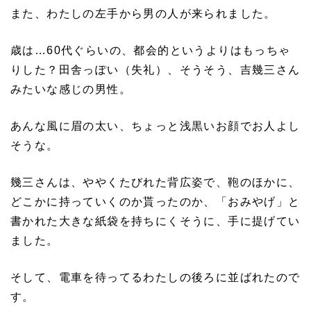
また、わたしの左手から男の人が来られました。
歳は…60代ぐらいの、都会的というよりはもっちゃ
りした？田舎っぽい（失礼）、そうそう、吉幾三さん
みたいな感じの男性。
あんな風に眉の太い、ちょっと浅黒いお顔でお人よし
そうな。
幾三さんは、ややくたびれた背広姿で、鞄のほかに、
どこかに持っていくのか貰ったのか、「おみやげ」と
書かれた大きな紙袋を持ちにくそうに、手に提げてい
ました。
そして、電車を待ってるわたしの後ろに並ばれたので
す。