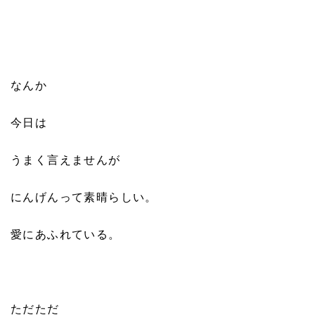
なんか
今日は
うまく言えませんが
にんげんって素晴らしい。
愛にあふれている。
ただただ