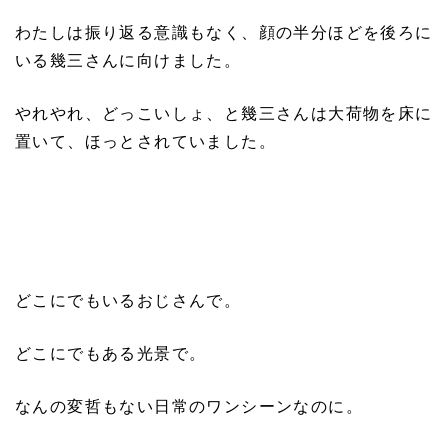
わたしは振り返る意識もなく、顔の半分ほどを後ろに
いる幾三さんに向けました。
やれやれ、どっこいしょ、と幾三さんは大荷物を床に
置いて、ほっとされていました。
どこにでもいるおじさんで。
どこにでもある光景で。
なんの変哲もない日常のワンシーンなのに。