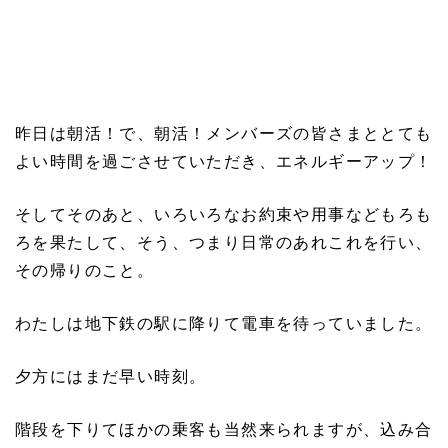
昨日は朝活！で、朝活！メンバーズの皆さまととても
よい時間を過ごさせていただき、エネルギーアップ！
そしてそのあと、いろいろなお約束や用事などもろも
ろを果たして、そう、つまり日常のあれこれを行い、
その帰りのこと。
わたしは地下鉄の駅に降りて電車を待っていました。
夕方にはまだ早い時刻。
階段を下りてほかの乗客も当然来られますが、込み合