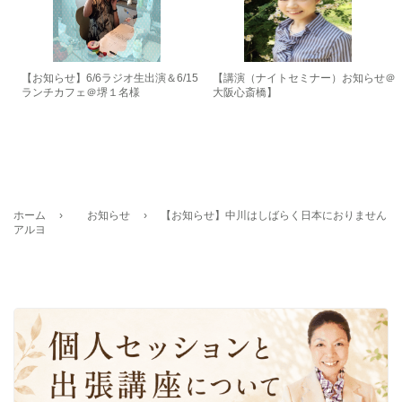
【お知らせ】6/6ラジオ生出演＆6/15
【講演（ナイトセミナー）お知らせ＠
ランチカフェ＠堺１名様
大阪心斎橋】
ホーム
›
お知らせ
›
【お知らせ】中川はしばらく日本におりません
アルヨ