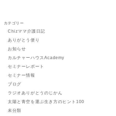
カテゴリー
Chizママ介護日記
ありがとう便り
お知らせ
カルチャーハウスAcademy
セミナーレポート
セミナー情報
ブログ
ラジオありがとうのじかん
太陽と青空を運ぶ生き方のヒント100
未分類