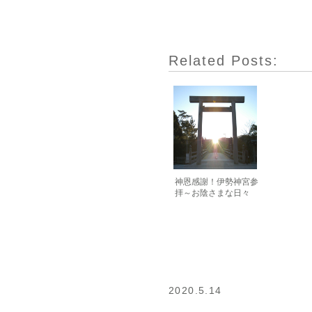
Related Posts:
神恩感謝！伊勢神宮参
拝～お陰さまな日々
2020.5.14