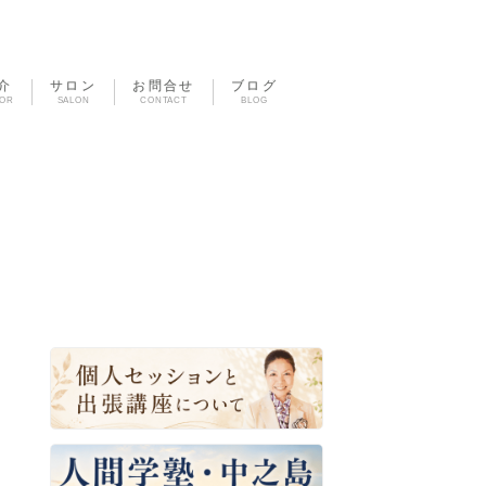
介
サロン
お問合せ
ブログ
TOR
SALON
CONTACT
BLOG