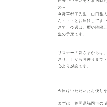
自分でいそいそと放送時
の～
今野華都子先生、山田雅
ん・・・とお届けしてま
さて、今週は、暦や陰陽
生の予定です。
リスナーの皆さまからは
さり、しかもお便りまで
心より感謝です。
今日はいただいたお便り
まずは、福岡県福岡市の 