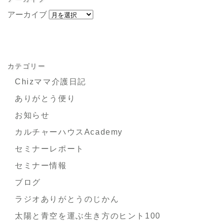
アーカイブ
カテゴリー
Chizママ介護日記
ありがとう便り
お知らせ
カルチャーハウスAcademy
セミナーレポート
セミナー情報
ブログ
ラジオありがとうのじかん
太陽と青空を運ぶ生き方のヒント100