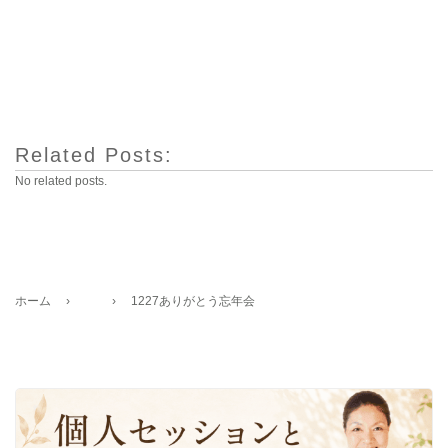
Related Posts:
No related posts.
ホーム
›
›
1227ありがとう忘年会