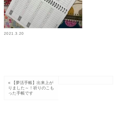
2021.3.20
«
【夢活手帳】出来上が
りました～！祈りのこも
った手帳です