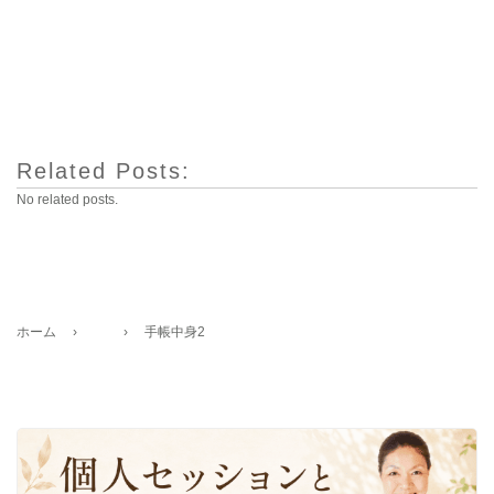
Related Posts:
No related posts.
ホーム
›
›
手帳中身2