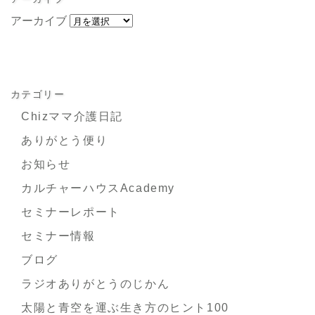
アーカイブ
カテゴリー
Chizママ介護日記
ありがとう便り
お知らせ
カルチャーハウスAcademy
セミナーレポート
セミナー情報
ブログ
ラジオありがとうのじかん
太陽と青空を運ぶ生き方のヒント100