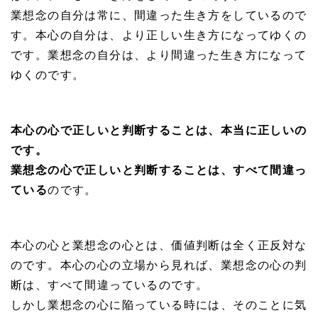
業想念の自分は常に、間違った生き方をしているので
す。本心の自分は、より正しい生き方になってゆくの
です。業想念の自分は、より間違った生き方になって
ゆくのです。
本心の心で正しいと判断することは、本当に正しいの
です。
業想念の心で正しいと判断することは、すべて間違っ
ている
のです。
本心の心と業想念の心とは、価値判断は全く正反対な
のです。本心の心の立場から見れば、業想念の心の判
断は、すべて間違っているのです。
しかし業想念の心に陥っている時には、そのことに気