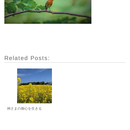
Related Posts:
神さまの御心を生きる