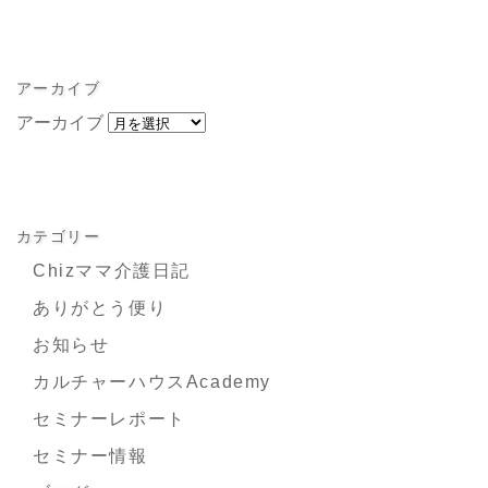
アーカイブ
アーカイブ
カテゴリー
Chizママ介護日記
ありがとう便り
お知らせ
カルチャーハウスAcademy
セミナーレポート
セミナー情報