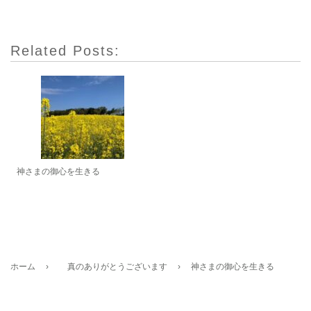
Related Posts:
神さまの御心を生きる
ホーム
›
真のありがとうございます
›
神さまの御心を生きる