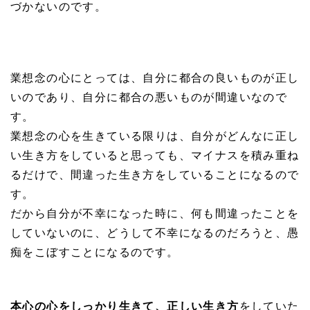
づかないのです。
業想念の心にとっては、自分に都合の良いものが正し
いのであり、自分に都合の悪いものが間違いなので
す。
業想念の心を生きている限りは、自分がどんなに正し
い生き方をしていると思っても、マイナスを積み重ね
るだけで、間違った生き方をしていることになるので
す。
だから自分が不幸になった時に、何も間違ったことを
していないのに、どうして不幸になるのだろうと、愚
痴をこぼすことになるのです。
本心の心をしっかり生きて、正しい生き方
をしていた