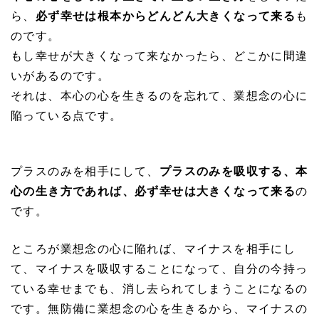
ら、
必ず幸せは根本からどんどん大きくなって来る
も
のです。
もし幸せが大きくなって来なかったら、どこかに間違
いがあるのです。
それは、本心の心を生きるのを忘れて、業想念の心に
陥っている点です。
プラスのみを相手にして、
プラスのみを吸収する、本
心の生き方であれば、必ず幸せは大きくなって来る
の
です。
ところが業想念の心に陥れば、マイナスを相手にし
て、マイナスを吸収することになって、自分の今持っ
ている幸せまでも、消し去られてしまうことになるの
です。無防備に業想念の心を生きるから、マイナスの