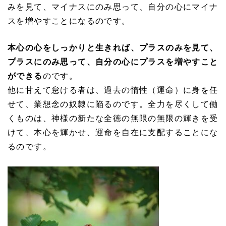
みを見て、マイナスにのみ思って、自分の心にマイナ
スを増やすことになるのです。
本心の心をしっかりと生きれば、プラスのみを見て、
プラスにのみ思って、自分の心にプラスを増やすこと
ができる
のです。
他に甘えて怠ける者は、過去の惰性（運命）に身を任
せて、業想念の奴隷に陥るのです。全力を尽くして働
くものは、神様の新たな全徳の無限の無限の輝きを受
けて、本心を輝かせ、運命を自在に支配することにな
るのです。