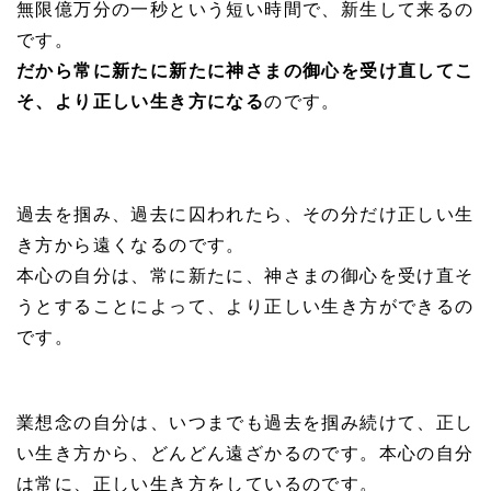
無限億万分の一秒という短い時間で、新生して来るの
です。
だから常に新たに新たに神さまの御心を受け直してこ
そ、より正しい生き方になる
のです。
過去を掴み、過去に囚われたら、その分だけ正しい生
き方から遠くなるのです。
本心の自分は、常に新たに、神さまの御心を受け直そ
うとすることによって、より正しい生き方ができるの
です。
業想念の自分は、いつまでも過去を掴み続けて、正し
い生き方から、どんどん遠ざかるのです。本心の自分
は常に、正しい生き方をしているのです。