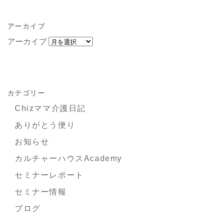
アーカイブ
アーカイブ
カテゴリー
Chizママ介護日記
ありがとう便り
お知らせ
カルチャーハウスAcademy
セミナーレポート
セミナー情報
ブログ