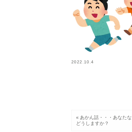
2022.10.4
«
あかん話・・・あなたな
どうしますか？