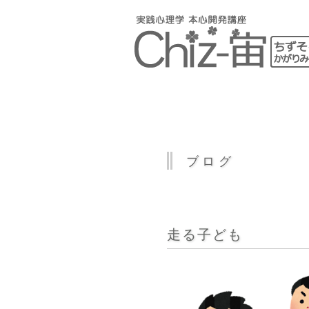
ブログ
走る子ども