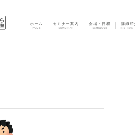
ホーム
セミナー案内
会場・日程
講師紹
HOME
SEMMINAR
SCHEDULE
INSTRUC