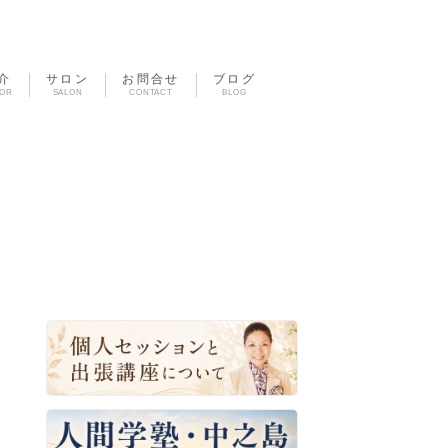
介
サロン
お問合せ
ブログ
TOR
SALON
CONTACT
BLOG