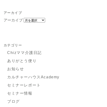
アーカイブ
アーカイブ
カテゴリー
Chizママ介護日記
ありがとう便り
お知らせ
カルチャーハウスAcademy
セミナーレポート
セミナー情報
ブログ