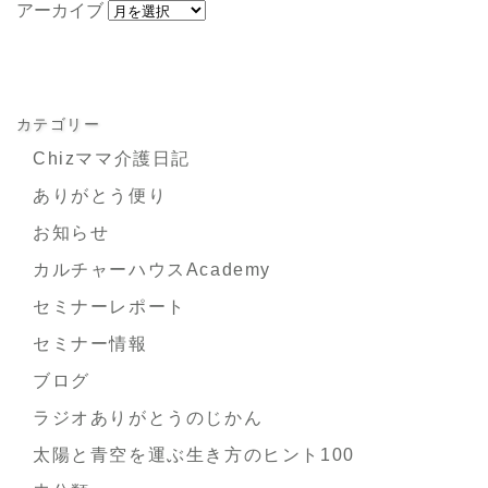
アーカイブ
カテゴリー
Chizママ介護日記
ありがとう便り
お知らせ
カルチャーハウスAcademy
セミナーレポート
セミナー情報
ブログ
ラジオありがとうのじかん
太陽と青空を運ぶ生き方のヒント100