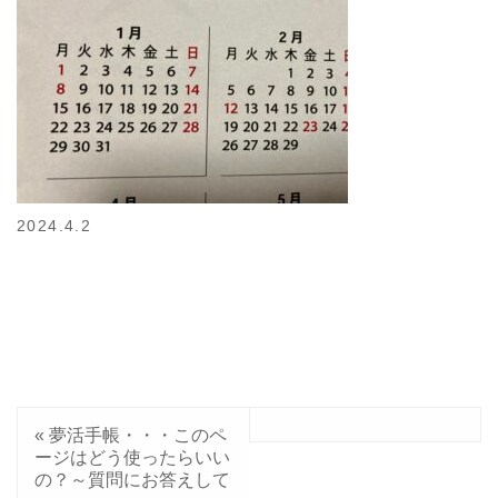
2024.4.2
«
夢活手帳・・・このペ
ージはどう使ったらいい
の？～質問にお答えして