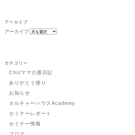
アーカイブ
アーカイブ
カテゴリー
Chizママ介護日記
ありがとう便り
お知らせ
カルチャーハウスAcademy
セミナーレポート
セミナー情報
ブログ