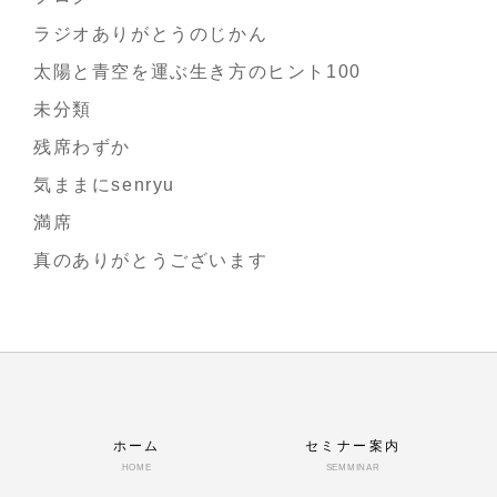
ラジオありがとうのじかん
太陽と青空を運ぶ生き方のヒント100
未分類
残席わずか
気ままにsenryu
満席
真のありがとうございます
ホーム
セミナー案内
HOME
SEMMINAR