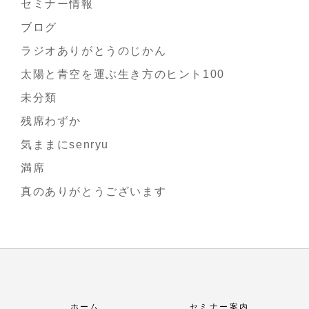
セミナー情報
ブログ
ラジオありがとうのじかん
太陽と青空を運ぶ生き方のヒント100
未分類
残席わずか
気ままにsenryu
満席
真のありがとうございます
ホーム
セミナー案内