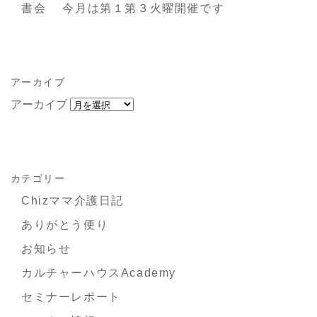
書会 今月は第１第３火曜開催です
アーカイブ
アーカイブ
カテゴリー
Chizママ介護日記
ありがとう便り
お知らせ
カルチャーハウスAcademy
セミナーレポート