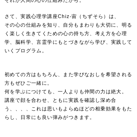
それが人間の心の仕組みだから。
さて、実践心理学講座Chiz-宙（ちずそら）は、
その心の仕組みを知り、自分もまわりも大切に、明る
く楽しく生きてくための心の持ち方、考え方を心理
学、脳科学、言霊学にもとづきながら学び、実践して
いくプログラム。
初めての方はもちろん、また学びなおしを希望される
方もぜひご一緒に。
何を学ぶにつけても、一人よりも仲間の力は絶大。
講座で顔を合わせ、ともに実践を確認し深め合
う、、、、これは思いもよらぬほどの相乗効果をもた
らし、日常にも良い弾みがつきます。