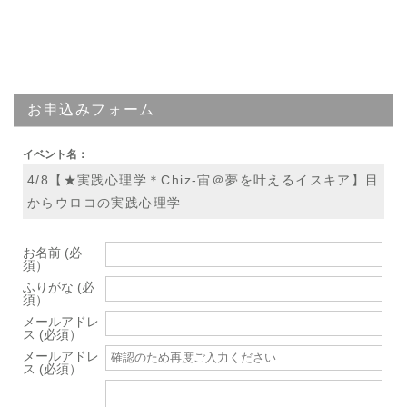
お申込みフォーム
イベント名：
4/8【★実践心理学＊Chiz-宙＠夢を叶えるイスキア】目
からウロコの実践心理学
お名前 (必
須）
ふりがな (必
須）
メールアドレ
ス (必須）
メールアドレ
ス (必須）