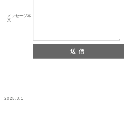
メッセージ本
文
2025.3.1