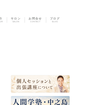
介
サロン
お問合せ
ブログ
TOR
SALON
CONTACT
BLOG