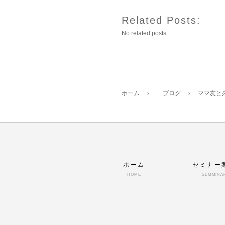
Related Posts:
No related posts.
ホーム
›
ブログ
›
ママ友と
ホーム
セミナー
HOME
SEMMINA