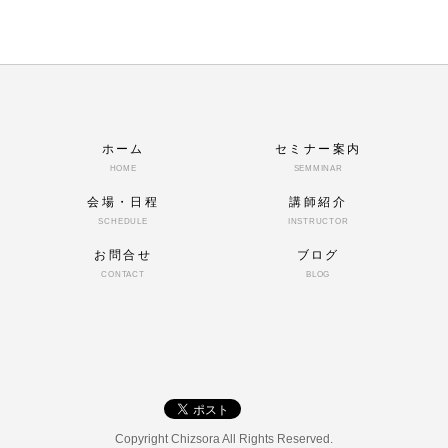
ホーム
セミナー案内
HOME
SEMMINAR
会場・日程
講師紹介
SCHEDULE
INSTRUCTOR
お問合せ
ブログ
CONTACT
BLOG
Copyright Chizsora All Rights Reserved.