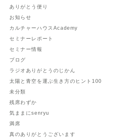
ありがとう便り
お知らせ
カルチャーハウスAcademy
セミナーレポート
セミナー情報
ブログ
ラジオありがとうのじかん
太陽と青空を運ぶ生き方のヒント100
未分類
残席わずか
気ままにsenryu
満席
真のありがとうございます