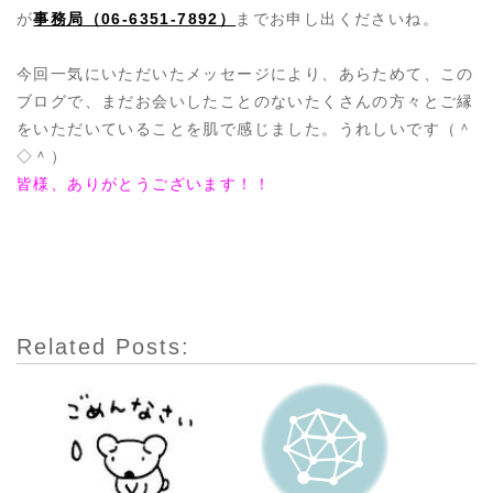
が
事務局（06-6351-7892）
までお申し出くださいね。
今回一気にいただいたメッセージにより、あらためて、この
ブログで、まだお会いしたことのないたくさんの方々とご縁
をいただいていることを肌で感じました。うれしいです（＾
◇＾）
皆様、ありがとうございます！！
Related Posts: