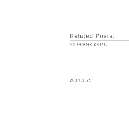
Related Posts:
No related posts.
2014.1.25