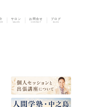
介
サロン
お問合せ
ブログ
TOR
SALON
CONTACT
BLOG