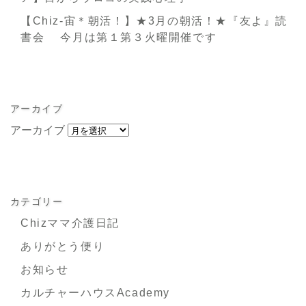
【Chiz-宙＊朝活！】★3月の朝活！★『友よ』読
書会 今月は第１第３火曜開催です
アーカイブ
アーカイブ
カテゴリー
Chizママ介護日記
ありがとう便り
お知らせ
カルチャーハウスAcademy