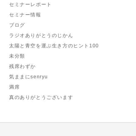
セミナーレポート
セミナー情報
ブログ
ラジオありがとうのじかん
太陽と青空を運ぶ生き方のヒント100
未分類
残席わずか
気ままにsenryu
満席
真のありがとうございます