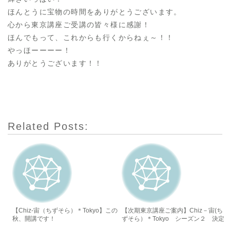
ほんとうに宝物の時間をありがとうございます。
心から東京講座ご受講の皆々様に感謝！
ほんでもって、これからも行くからねぇ～！！
やっほーーーー！
ありがとうございます！！
Related Posts:
【Chiz-宙（ちずそら）＊Tokyo】この
【次期東京講座ご案内】Chiz－宙(ち
秋、開講です！
ずそら）＊Tokyo シーズン２ 決定