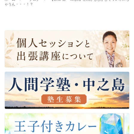
ゃうん・・・！？