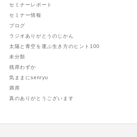
セミナーレポート
セミナー情報
ブログ
ラジオありがとうのじかん
太陽と青空を運ぶ生き方のヒント100
未分類
残席わずか
気ままにsenryu
満席
真のありがとうございます