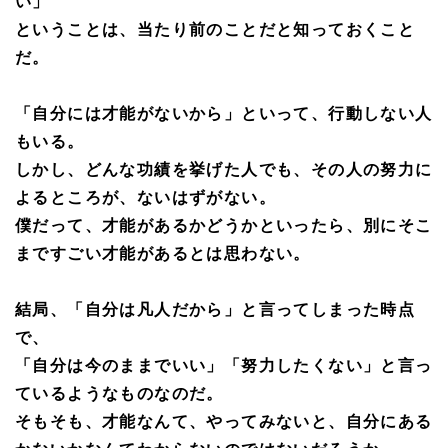
い」
ということは、当たり前のことだと知っておくこと
だ。
「自分には才能がないから」といって、行動しない人
もいる。
しかし、どんな功績を挙げた人でも、その人の努力に
よるところが、ないはずがない。
僕だって、才能があるかどうかといったら、別にそこ
まですごい才能があるとは思わない。
結局、「自分は凡人だから」と言ってしまった時点
で、
「自分は今のままでいい」「努力したくない」と言っ
ているようなものなのだ。
そもそも、才能なんて、やってみないと、自分にある