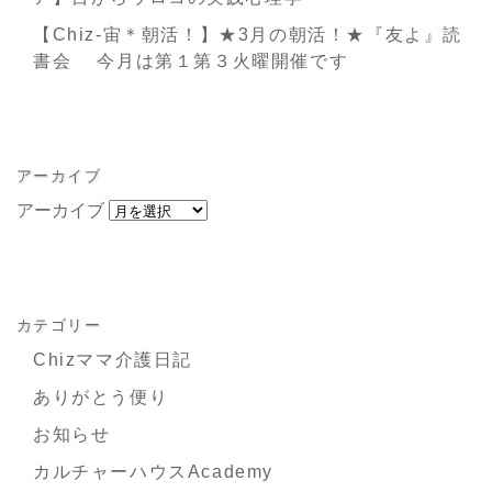
【Chiz-宙＊朝活！】★3月の朝活！★『友よ』読
書会 今月は第１第３火曜開催です
アーカイブ
アーカイブ
カテゴリー
Chizママ介護日記
ありがとう便り
お知らせ
カルチャーハウスAcademy