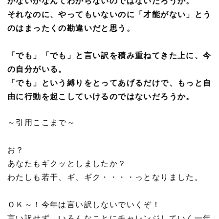
かないかなんてわからないのではないだろうか。
それなのに、やってもいないのに「才能がない」とう
のはまったくの勘違いだと思う。
「でも」「でも」と言い訳を積み重ねてきた上に、今
の自分がいる。
「でも」という縛りをとってあげるだけで、もっと自
由に行動を起こしていけるのではないだろうか。
～引用ここまで～
お？
あなたもギクッとしましたか？
わたしも若干、ギ、ギク・・・・っとなりました。
ＯＫ～！今年は言い訳しないでいくぞ！
言い訳せず、いろんなことにチャレンジしていく一年