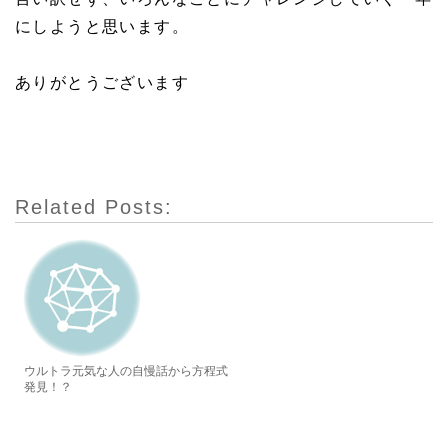
にしようと思います。
ありがとうございます
Related Posts:
ウルトラ元気な人の自慢話から方程式
発見！？