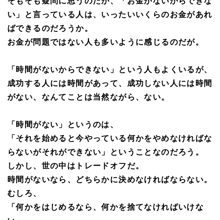
そもそも疑問に思うのだが、「お金がないからできな
い」と言っている人は、いったいいくらのお金があれ
ばできるのだろうか。
お金が問題ではない人も多いように感じるのだが。
「時間がないからできない」という人もよくいるが、
成功する人には時間があって、成功しない人には時間
がない、なんてことは当然ながら、ない。
「時間がない」というのは、
「それを始めると今やっている何かをやめなければな
らないがそれができない」ということなのだろう。
しかし、世の中はトレードオフだ。
時間がないなら、どちらかに決めなければならない。
むしろ、
「何かをはじめるなら、何かを捨てなければいけな