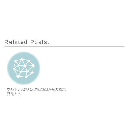
Related Posts:
ウルトラ元気な人の自慢話から方程式
発見！？