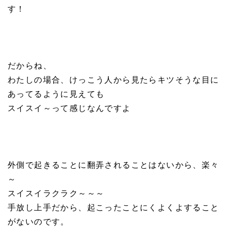
す！
だからね、
わたしの場合、けっこう人から見たらキツそうな目に
あってるように見えても
スイスイ～って感じなんですよ
外側で起きることに翻弄されることはないから、楽々
～
スイスイラクラク～～～
手放し上手だから、起こったことにくよくよすること
がないのです。