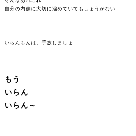
そんなあれこれ
自分の内側に大切に溜めていてもしょうがない
いらんもんは、手放しましょ
もう
いらん
いらん～