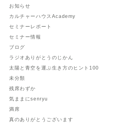
お知らせ
カルチャーハウスAcademy
セミナーレポート
セミナー情報
ブログ
ラジオありがとうのじかん
太陽と青空を運ぶ生き方のヒント100
未分類
残席わずか
気ままにsenryu
満席
真のありがとうございます