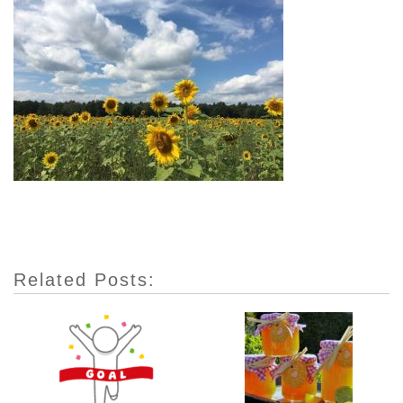
Related Posts: