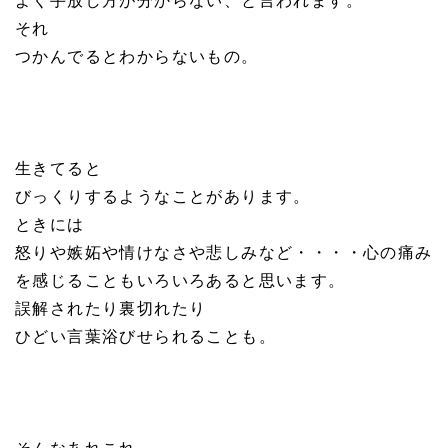
よく手放し方が分からない、と言われます。
それ
つかんでるとわからないもの。
生きてると
びっくりするようなことがあります。
ときには
怒りや嫉妬や情けなさや悲しみなど・・・・心の痛み
を感じることもいろいろあると思います。
誤解されたり裏切れたり
ひどい言葉浴びせられることも。