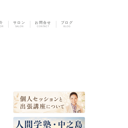
介
サロン
お問合せ
ブログ
TOR
SALON
CONTACT
BLOG