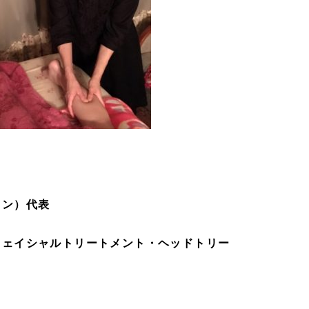
ワン）代表
フェイシャルトリートメント・ヘッドトリー