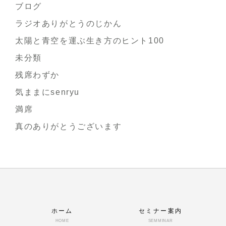
ブログ
ラジオありがとうのじかん
太陽と青空を運ぶ生き方のヒント100
未分類
残席わずか
気ままにsenryu
満席
真のありがとうございます
ホーム
セミナー案内
HOME
SEMMINAR