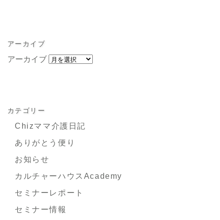
アーカイブ
アーカイブ
カテゴリー
Chizママ介護日記
ありがとう便り
お知らせ
カルチャーハウスAcademy
セミナーレポート
セミナー情報