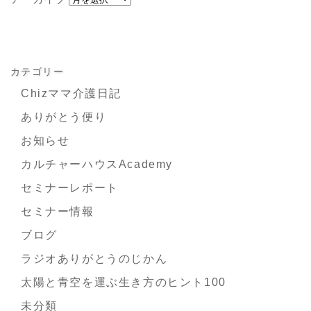
カテゴリー
Chizママ介護日記
ありがとう便り
お知らせ
カルチャーハウスAcademy
セミナーレポート
セミナー情報
ブログ
ラジオありがとうのじかん
太陽と青空を運ぶ生き方のヒント100
未分類