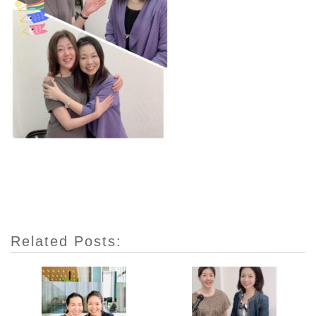
Related Posts: