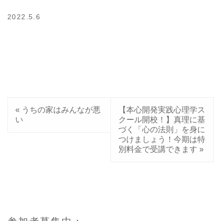
2022.5.6
«
うちの家はみんなが悪
【本心開発実践心理学ス
い
クール開校！】真理に基
づく「心の法則」を身に
つけましょう！今期は特
別料金で受講できます
»