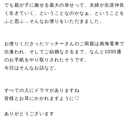
でも親が子に施せる最大の幸せって、夫婦が生涯仲良
く生きていく、ということなのかなぁ、ということを
ふと思ふ…そんなお便りをいただきました。
お便りくださったツッチーさんのご両親は南海電車で
出逢われ、そしてご結婚なさるまで、なんと1000通
のお手紙をやり取りされたそうです。
今日はそんなお話など。
すべての人にドラマがありますね
皆様とお耳にかかれますように♡
ありがとうございます