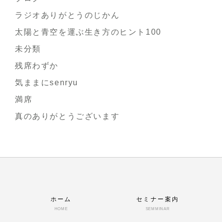
ラジオありがとうのじかん
太陽と青空を運ぶ生き方のヒント100
未分類
残席わずか
気ままにsenryu
満席
真のありがとうございます
ホーム
セミナー案内
HOME
SEMMINAR