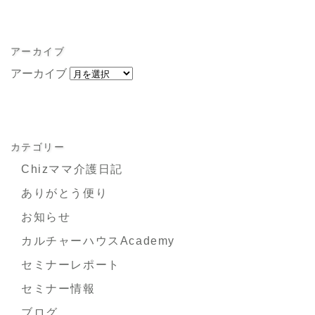
アーカイブ
アーカイブ
カテゴリー
Chizママ介護日記
ありがとう便り
お知らせ
カルチャーハウスAcademy
セミナーレポート
セミナー情報
ブログ