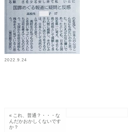
2022.9.24
«
これ、普通？・・・な
んだかおかしくないです
か？