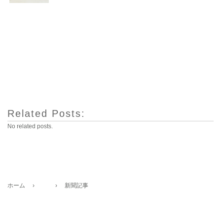
Related Posts:
No related posts.
ホーム
›
›
新聞記事