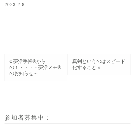
2023.2.8
«
夢活手帳®から
真剣というのはスピード
の！・・・・夢活メモ®
化すること
»
のお知らせ～
参加者募集中：