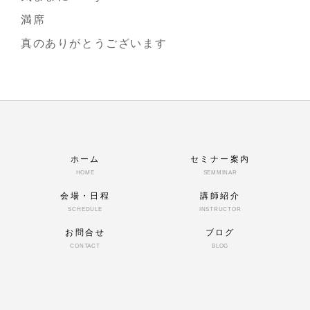
満席
真のありがとうございます
ホーム
セミナー案内
HOME
SEMMINAR
会場・日程
講師紹介
SCHEDULE
INSTRUCTOR
お問合せ
ブログ
CONTACT
BLOG