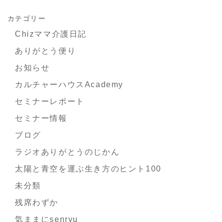
カテゴリー
Chizママ介護日記
ありがとう便り
お知らせ
カルチャーハウスAcademy
セミナーレポート
セミナー情報
ブログ
ラジオありがとうのじかん
太陽と青空を運ぶ生き方のヒント100
未分類
残席わずか
気ままにsenryu