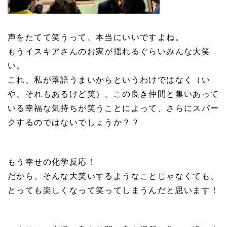
声をたてて笑うって、本当にいいですよね。
もうイスキアさんのお家が揺れるぐらいみんな大笑
い。
これ、私が落語うまいからというわけではなく（い
や、それもあるけど笑）、この良き仲間と集いあって
いる幸福な気持ちが笑うことによって、さらにスパー
クするのではないでしょうか？？
もう幸せの化学反応！
だから、そんな大笑いするようなことじゃなくても、
とっても楽しくなって笑ってしまうんだと思います！