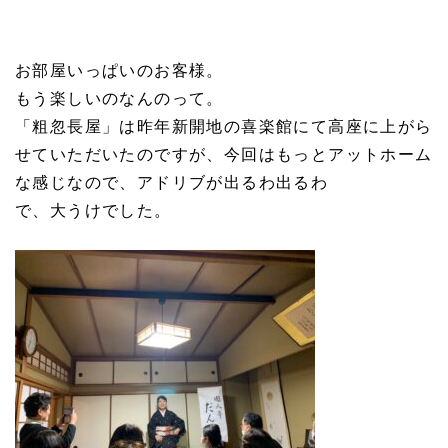
お部屋いっぱいのお客様。
もう楽しいのなんのって。
「粗忽長屋」は昨年新開地の喜楽館にて高座に上がら
せていただいたのですが、今回はもっとアットホーム
な感じなので、アドリブが出るわ出るわ
で、大うけでした。