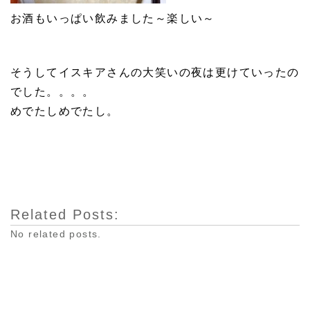
お酒もいっぱい飲みました～楽しい～
そうしてイスキアさんの大笑いの夜は更けていったの
でした。。。。
めでたしめでたし。
Related Posts:
No related posts.