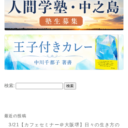
検索:
最近の投稿
3/21【カフェセミナー＠大阪堺】日々の生き方の