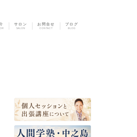
介
サロン
お問合せ
ブログ
TOR
SALON
CONTACT
BLOG