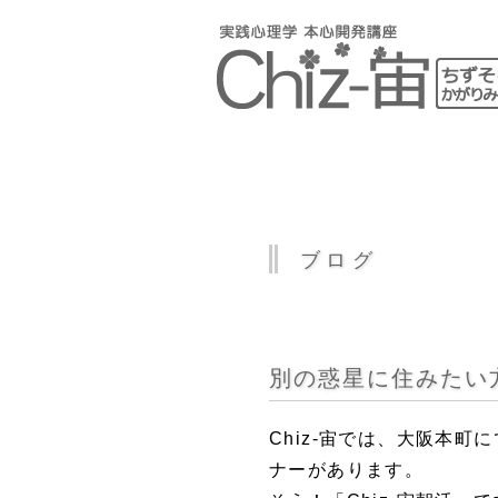
ブログ
別の惑星に住みたい
Chiz-宙では、大阪本町
ナーがあります。