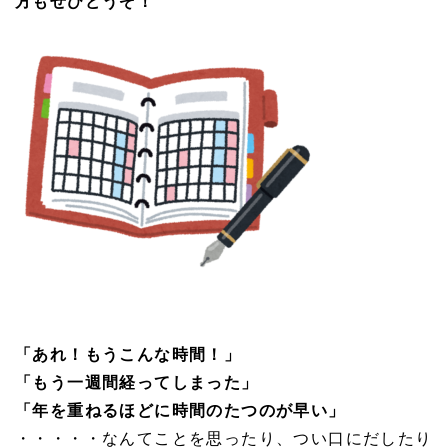
方もぜひどうぞ！
「あれ！もうこんな時間！」
「もう一週間経ってしまった」
「年を重ねるほどに時間のたつのが早い」
・・・・・なんてことを思ったり、つい口にだしたり