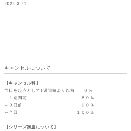
2024.3.21
キャンセルについて
【キャンセル料】
当日を起点として1週間前より以前 ０％
～１週間前 ８０％
～３日前 ９０％
～当日 １００％
【シリーズ講座について】