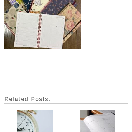
Related Posts: