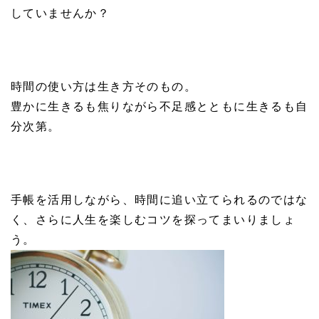
していませんか？
時間の使い方は生き方そのもの。
豊かに生きるも焦りながら不足感とともに生きるも自
分次第。
手帳を活用しながら、時間に追い立てられるのではな
く、さらに人生を楽しむコツを探ってまいりましょ
う。