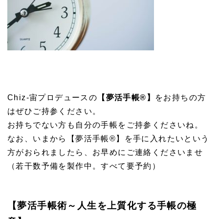
Chiz-宙プロデュースの
【夢活手帳®】
をお持ちの方
はぜひご持参ください。
お持ちでない方も自分の手帳をご持参くださいね。
なお、いまから【夢活手帳®】を手に入れたいという
方がおられましたら、お早めにご連絡くださいませ
（若干数予備を製作中。すべて要予約）
【夢活手帳術～人生を上質化する手帳の極