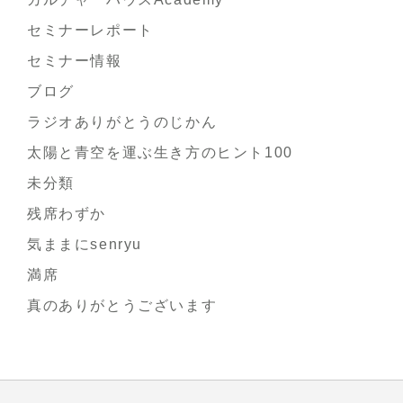
セミナーレポート
セミナー情報
ブログ
ラジオありがとうのじかん
太陽と青空を運ぶ生き方のヒント100
未分類
残席わずか
気ままにsenryu
満席
真のありがとうございます