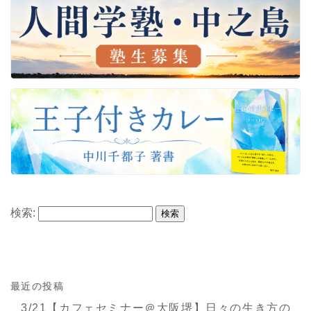
検索:
最近の投稿
3/21【カフェセミナー＠大阪堺】日々の生き方の