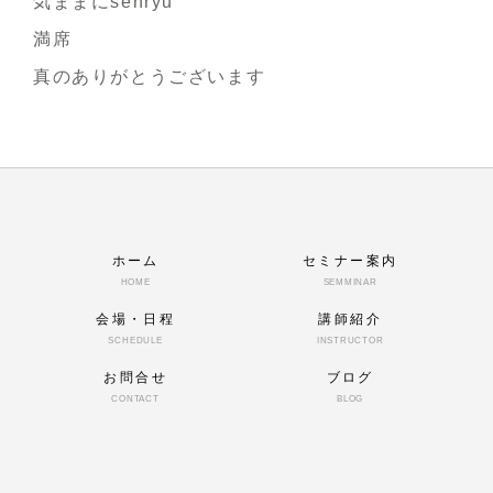
気ままにsenryu
満席
真のありがとうございます
ホーム
セミナー案内
HOME
SEMMINAR
会場・日程
講師紹介
SCHEDULE
INSTRUCTOR
お問合せ
ブログ
CONTACT
BLOG