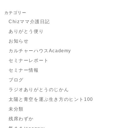
カテゴリー
Chizママ介護日記
ありがとう便り
お知らせ
カルチャーハウスAcademy
セミナーレポート
セミナー情報
ブログ
ラジオありがとうのじかん
太陽と青空を運ぶ生き方のヒント100
未分類
残席わずか