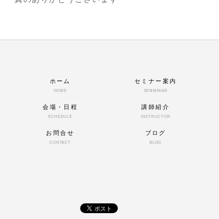
ホーム
セミナー案内
HOME
SEMMINAR
会場・日程
講師紹介
SCHEDULE
INSTRUCTOR
お問合せ
ブログ
CONTACT
BLOG