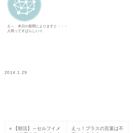
え～、本日の新聞によりますと・・・
人間ってすばらしい☆
2014.1.29
«
【朝活】～セルフイメ
えっ！プラスの言葉は不