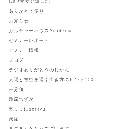
Chizママ介護日記
ありがとう便り
お知らせ
カルチャーハウスAcademy
セミナーレポート
セミナー情報
ブログ
ラジオありがとうのじかん
太陽と青空を運ぶ生き方のヒント100
未分類
残席わずか
気ままにsenryu
満席
真のありがとうございます