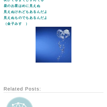
昼のお星はめに見えぬ
見えぬけれどもあるんだよ
見えぬものでもあるんだよ
（金子みすゞ）
Related Posts: