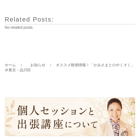
Related Posts:
No related posts.
ホーム
›
お知らせ
›
オススメ映画情報！「かみさまとのやくそく」
＠東京・品川区