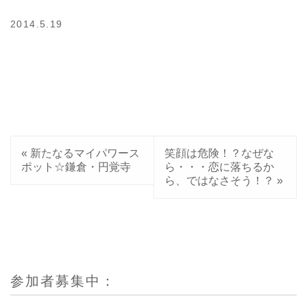
2014.5.19
«
新たなるマイパワース
笑顔は危険！？なぜな
ポット☆鎌倉・円覚寺
ら・・・恋に落ちるか
ら、ではなさそう！？
»
参加者募集中：