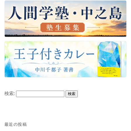
検索:
最近の投稿