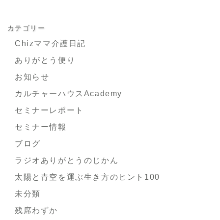
カテゴリー
Chizママ介護日記
ありがとう便り
お知らせ
カルチャーハウスAcademy
セミナーレポート
セミナー情報
ブログ
ラジオありがとうのじかん
太陽と青空を運ぶ生き方のヒント100
未分類
残席わずか