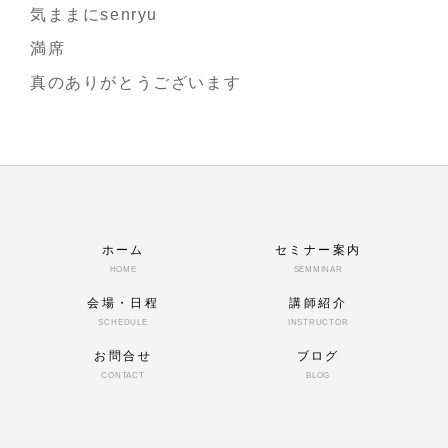
気ままにsenryu
満席
真のありがとうございます
ホーム
セミナー案内
HOME
SEMMINAR
会場・日程
講師紹介
SCHEDULE
INSTRUCTOR
お問合せ
ブログ
CONTACT
BLOG