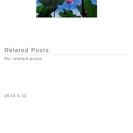
Related Posts:
No related posts.
2014.6.11