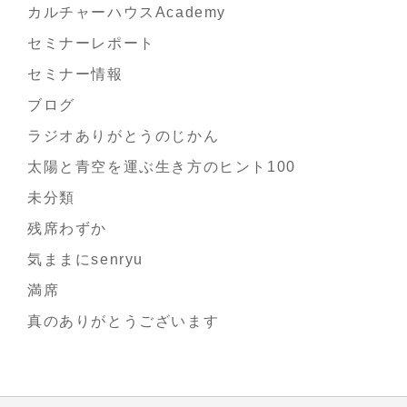
カルチャーハウスAcademy
セミナーレポート
セミナー情報
ブログ
ラジオありがとうのじかん
太陽と青空を運ぶ生き方のヒント100
未分類
残席わずか
気ままにsenryu
満席
真のありがとうございます