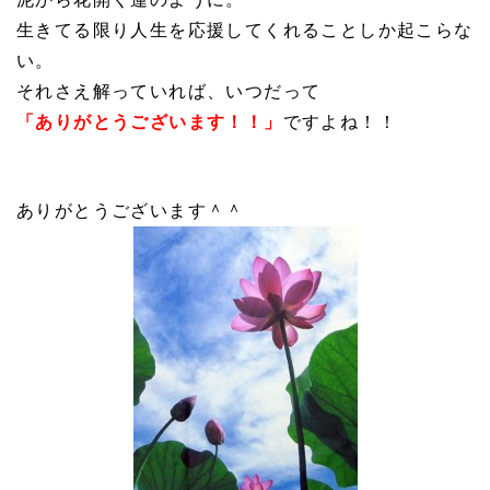
生きてる限り人生を応援してくれることしか起こらな
い。
それさえ解っていれば、いつだって
「ありがとうございます！！」
ですよね！！
ありがとうございます＾＾